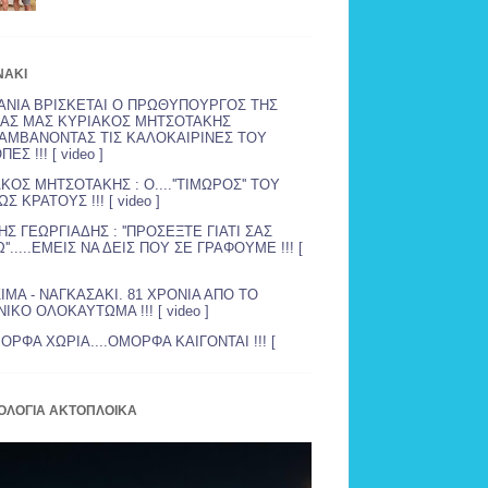
NAKI
ΑΝΙΑ ΒΡΙΣΚΕΤΑΙ Ο ΠΡΩΘΥΠΟΥΡΓΟΣ ΤΗΣ
ΙΑΣ ΜΑΣ ΚΥΡΙΑΚΟΣ ΜΗΤΣΟΤΑΚΗΣ
ΑΜΒΑΝΟΝΤΑΣ ΤΙΣ ΚΑΛΟΚΑΙΡΙΝΕΣ ΤΟΥ
ΕΣ !!! [ video ]
ΚΟΣ ΜΗΤΣΟΤΑΚΗΣ : Ο....''ΤΙΜΩΡΟΣ'' ΤΟΥ
Σ ΚΡΑΤΟΥΣ !!! [ video ]
Σ ΓΕΩΡΓΙΑΔΗΣ : ''ΠΡΟΣΕΞΤΕ ΓΙΑΤΙ ΣΑΣ
''.....ΕΜΕΙΣ ΝΑ ΔΕΙΣ ΠΟΥ ΣΕ ΓΡΑΦΟΥΜΕ !!! [
ΙΜΑ - ΝΑΓΚΑΣΑΚΙ. 81 ΧΡΟΝΙΑ ΑΠΟ ΤΟ
ΙΚΟ ΟΛΟΚΑΥΤΩΜΑ !!! [ video ]
ΟΡΦΑ ΧΩΡΙΑ....ΟΜΟΡΦΑ ΚΑΙΓΟΝΤΑΙ !!! [
ΟΛΟΓΙΑ ΑΚΤΟΠΛΟΙΚΑ