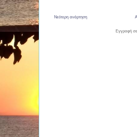
Νεότερη ανάρτηση
Α
Εγγραφή σ