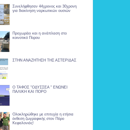
Συνελήφθησαν 44χρονος και 30χρονη
για διακίνηση ναρκωτικών ουσιών
Προχωράει και η ανάπλαση στο
κοινοτικό Πορου
ΣΤΗΝ ΑΝΑΖΗΤΗΣΗ ΤΗΣ ΑΣΤΕΡΙΔΑΣ
Ο ΤΑΦΟΣ "ΟΔΥΣΣΕΑ " ΕΝΩΝΕΙ
ΠΑΛΙΚΗ ΚΑΙ ΠΟΡΟ
Ολοκληρώθηκε με επιτυχία η ετήσια
έκθεση ζωγραφικής στον Πόρο
Κεφαλονιάς!