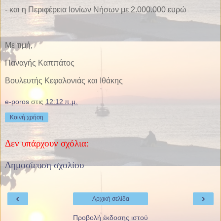
- και η Περιφέρεια Ιονίων Νήσων με 2.000.000 ευρώ
Με τιμή,
Παναγής Καππάτος
Βουλευτής Κεφαλονιάς και Ιθάκης
e-poros
στις
12:12 π.μ.
Κοινή χρήση
Δεν υπάρχουν σχόλια:
Δημοσίευση σχολίου
‹
›
Αρχική σελίδα
Προβολή έκδοσης ιστού