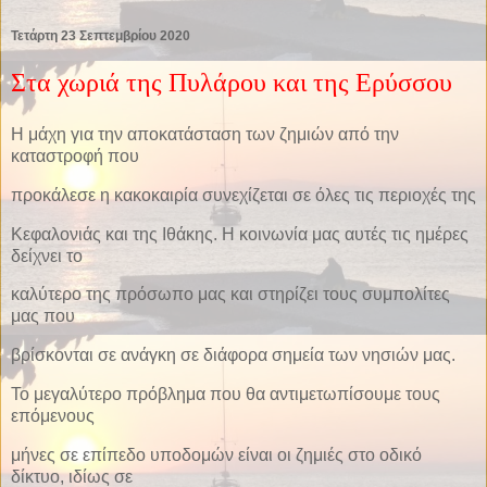
Τετάρτη 23 Σεπτεμβρίου 2020
Στα χωριά της Πυλάρου και της Ερύσσου
Η μάχη για την αποκατάσταση των ζημιών από την
καταστροφή που
προκάλεσε η κακοκαιρία συνεχίζεται σε όλες τις περιοχές της
Κεφαλονιάς και της Ιθάκης. Η κοινωνία μας αυτές τις ημέρες
δείχνει το
καλύτερο της πρόσωπο μας και στηρίζει τους συμπολίτες
μας που
βρίσκονται σε ανάγκη σε διάφορα σημεία των νησιών μας.
Το μεγαλύτερο πρόβλημα που θα αντιμετωπίσουμε τους
επόμενους
μήνες σε επίπεδο υποδομών είναι οι ζημιές στο οδικό
δίκτυο, ιδίως σε