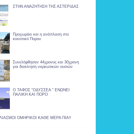
ΣΤΗΝ ΑΝΑΖΗΤΗΣΗ ΤΗΣ ΑΣΤΕΡΙΔΑΣ
Προχωράει και η ανάπλαση στο
κοινοτικό Πορου
Συνελήφθησαν 44χρονος και 30χρονη
για διακίνηση ναρκωτικών ουσιών
Ο ΤΑΦΟΣ "ΟΔΥΣΣΕΑ " ΕΝΩΝΕΙ
ΠΑΛΙΚΗ ΚΑΙ ΠΟΡΟ
ΛΙΑΣΜΟΙ ΟΜΗΡΙΚΟΙ ΚΑΘΕ ΜΕΡΑ ΠΙΑ!!