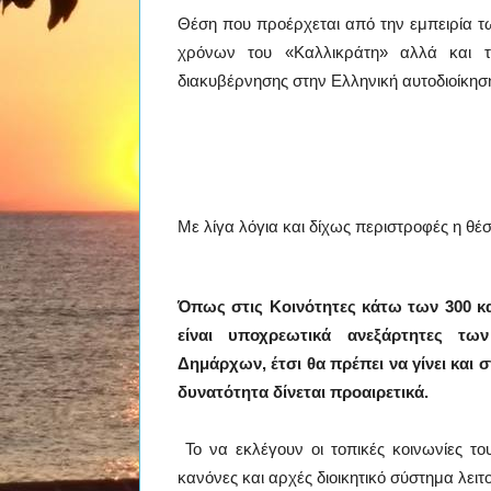
Θέση που προέρχεται από την εμπειρία τ
χρόνων του «Καλλικράτη» αλλά και 
διακυβέρνησης στην Ελληνική αυτοδιοίκησ
Με λίγα λόγια και δίχως περιστροφές η θέ
Όπως στις Κοινότητες κάτω των 300 κ
είναι υποχρεωτικά ανεξάρτητες τ
Δημάρχων, έτσι θα πρέπει να γίνει και
δυνατότητα δίνεται προαιρετικά.
Το να εκλέγουν οι τοπικές κοινωνίες τ
κανόνες και αρχές διοικητικό σύστημα λειτ