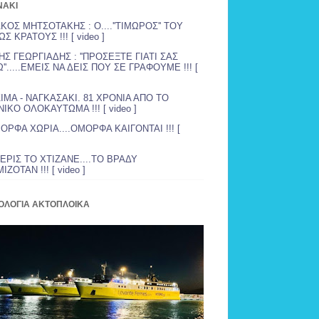
NAKI
ΚΟΣ ΜΗΤΣΟΤΑΚΗΣ : Ο....''ΤΙΜΩΡΟΣ'' ΤΟΥ
Σ ΚΡΑΤΟΥΣ !!! [ video ]
Σ ΓΕΩΡΓΙΑΔΗΣ : ''ΠΡΟΣΕΞΤΕ ΓΙΑΤΙ ΣΑΣ
''.....ΕΜΕΙΣ ΝΑ ΔΕΙΣ ΠΟΥ ΣΕ ΓΡΑΦΟΥΜΕ !!! [
ΙΜΑ - ΝΑΓΚΑΣΑΚΙ. 81 ΧΡΟΝΙΑ ΑΠΟ ΤΟ
ΙΚΟ ΟΛΟΚΑΥΤΩΜΑ !!! [ video ]
ΟΡΦΑ ΧΩΡΙΑ....ΟΜΟΡΦΑ ΚΑΙΓΟΝΤΑΙ !!! [
ΡΙΣ ΤΟ ΧΤΙΖΑΝΕ....ΤΟ ΒΡΑΔΥ
ΖΟΤΑΝ !!! [ video ]
ΟΛΟΓΙΑ ΑΚΤΟΠΛΟΙΚΑ