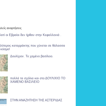
λείς αναρτήσεις
Γιατί οι Εβραίοι δεν ήρθαν στην Κεφαλλονιά .
λότερος καταρράκτης που χύνεται σε θάλασσα
 κόσμο!
Δουλίχιον. Το χαμένο βασίλειο.
πολλά τα σχόλια και στο ΔΟΥΛΙΧΙΟ ΤΟ
ΧΑΜΕΝΟ ΒΑΣΙΛΕΙΟ
ΣΤΗΝ ΑΝΑΖΗΤΗΣΗ ΤΗΣ ΑΣΤΕΡΙΔΑΣ