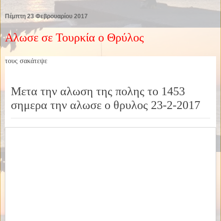
Πέμπτη 23 Φεβρουαρίου 2017
Αλωσε σε Τουρκία ο Θρύλος
τους σακάτεψε
Μετα την αλωση της πολης το 1453
σημερα την αλωσε ο θρυλος 23-2-2017